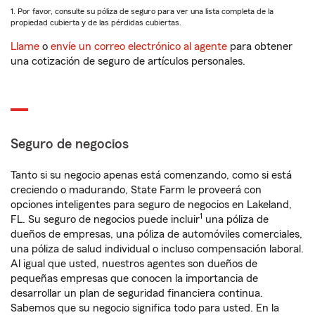
1. Por favor, consulte su póliza de seguro para ver una lista completa de la
propiedad cubierta y de las pérdidas cubiertas.
Llame
o
envíe un correo electrónico al agente
para obtener
una cotización de seguro de artículos personales.
Seguro de negocios
Tanto si su negocio apenas está comenzando, como si está
creciendo o madurando, State Farm le proveerá con
opciones inteligentes para seguro de negocios en Lakeland,
1
FL. Su seguro de negocios puede incluir
una póliza de
dueños de empresas, una póliza de automóviles comerciales,
una póliza de salud individual o incluso compensación laboral.
Al igual que usted, nuestros agentes son dueños de
pequeñas empresas que conocen la importancia de
desarrollar un plan de seguridad financiera continua.
Sabemos que su negocio significa todo para usted. En la