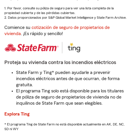
1. Por favor, consulte su póliza de seguro para ver una lista completa de la
propiedad cubierta y de las pérdidas cubiertas.
2. Datos proporcionados por S&P Global Market Intelligence y State Farm Archive.
Comience su
cotización de seguro de propietarios de
vivienda
. ¡Es rápido y sencillo!
Proteja su vivienda contra los incendios eléctricos
State Farm y Ting* pueden ayudarle a prevenir
incendios eléctricos antes de que ocurran, de forma
gratuita.
El programa Ting solo está disponible para los titulares
de póliza de seguro de propietarios de vivienda no de
inquilinos de State Farm que sean elegibles.
Explora Ting
* El programa Ting de State Farm no está disponible actualmente en AK, DE, NC,
SD ni WY