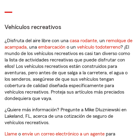
Vehículos recreativos
¿Disfruta del aire libre con una
casa rodante
, un
remolque de
acampada
, una
embarcación
o un
vehículo todoterreno
? ¡El
mundo de los vehículos recreativos es casi tan diverso como
la lista de actividades recreativas que puede disfrutar con
ellos! Los vehículos recreativos están construidos para
aventuras, pero antes de que salga a la carretera, el agua o
los senderos, asegúrese de que sus vehículos tengan
cobertura de calidad diseñada específicamente para
vehículos recreativos. Proteja sus artículos más preciados
dondequiera que vaya.
¿Quiere más información? Pregunte a Mike Dluzniewski en
Lakeland, FL, acerca de una cotización de seguro de
vehículos recreativos.
Llame
o
envíe un correo electrónico a un agente
para