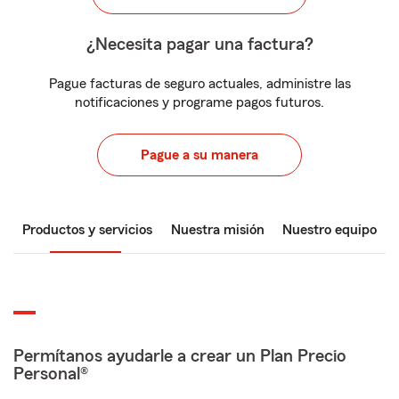
¿Necesita pagar una factura?
Pague facturas de seguro actuales, administre las
notificaciones y programe pagos futuros.
Pague a su manera
Productos y servicios
Nuestra misión
Nuestro equipo
Permítanos ayudarle a crear un Plan Precio
Personal®