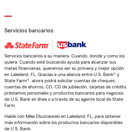
Servicios bancarios
Servicios bancarios a su manera. Cuando, donde y como los
quiera. Cuando esté buscando ayuda para alcanzar sus
metas financieras, queremos ser su primera y mejor opción
en Lakeland, FL. Gracias a una alianza entre U.S. Bank® y
State Farm®, ahora podrá solicitar cuentas de cheques,
cuentas de ahorros, CD, CD de jubilación, tarjetas de crédito,
préstamos personales y productos bancarios para negocios
de U.S. Bank en línea o a través de su agente local de State
Farm.
Hable con Mike Dluzniewski en Lakeland, FL, para obtener
más información sobre los productos bancarios disponibles
de U.S. Bank.