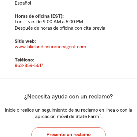
Español
Horas de oficina (
EST
):
Lun. - vie. de 9:00 AM a 5:00 PM
Después de horas de oficina con cita previa
Sitio web:
www.lakelandinsuranceagent.com
Teléfono:
863-859-5617
¿Necesita ayuda con un reclamo?
Inicie o realice un seguimiento de su reclamo en línea o con la
®
aplicación móvil de State Farm
.
Presente un reclamo