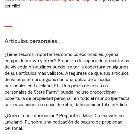
sencillo!
Artículos personales
¿Tiene tesoros importantes como coleccionables, joyería,
equipo deportivo y otros? Su póliza de seguro de propietarios
de vivienda o inquilinos puede limitar la cobertura en algunos
de sus artículos más valiosos. Asegúrese de que sus artículos
de valor estén protegidos con una póliza de artículos
personales en Lakeland, FL. Una póliza de artículos
personales de State Farm® puede incluso proporcionar
1
cobertura de propiedad personal
en todo el mundo (perfecta
para vacaciones) en caso de robo, daño accidental o pérdida.
¿Quiere más información? Pregunte a Mike Dluzniewski en
Lakeland, FL sobre una cotización de seguro de propiedad
personal.