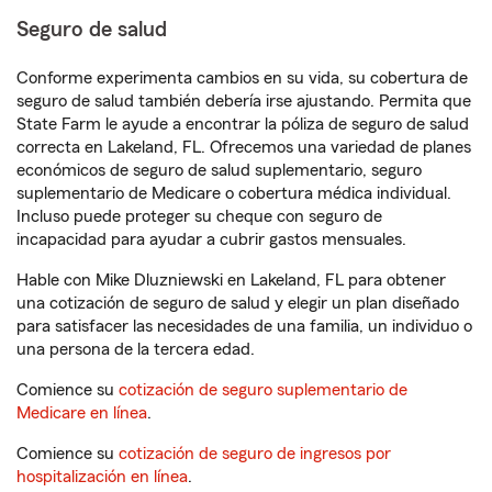
Seguro de salud
Conforme experimenta cambios en su vida, su cobertura de
seguro de salud también debería irse ajustando. Permita que
State Farm le ayude a encontrar la póliza de seguro de salud
correcta en Lakeland, FL. Ofrecemos una variedad de planes
económicos de seguro de salud suplementario, seguro
suplementario de Medicare o cobertura médica individual.
Incluso puede proteger su cheque con seguro de
incapacidad para ayudar a cubrir gastos mensuales.
Hable con Mike Dluzniewski en Lakeland, FL para obtener
una cotización de seguro de salud y elegir un plan diseñado
para satisfacer las necesidades de una familia, un individuo o
una persona de la tercera edad.
Comience su
cotización de seguro suplementario de
Medicare en línea
.
Comience su
cotización de seguro de ingresos por
hospitalización en línea
.