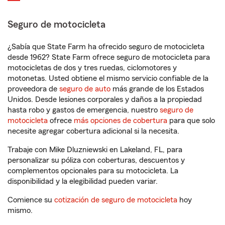
Seguro de motocicleta
¿Sabía que State Farm ha ofrecido seguro de motocicleta
desde 1962? State Farm ofrece seguro de motocicleta para
motocicletas de dos y tres ruedas, ciclomotores y
motonetas. Usted obtiene el mismo servicio confiable de la
proveedora de
seguro de auto
más grande de los Estados
Unidos. Desde lesiones corporales y daños a la propiedad
hasta robo y gastos de emergencia, nuestro
seguro de
motocicleta
ofrece
más opciones de cobertura
para que solo
necesite agregar cobertura adicional si la necesita.
Trabaje con Mike Dluzniewski en Lakeland, FL, para
personalizar su póliza con coberturas, descuentos y
complementos opcionales para su motocicleta. La
disponibilidad y la elegibilidad pueden variar.
Comience su
cotización de seguro de motocicleta
hoy
mismo.