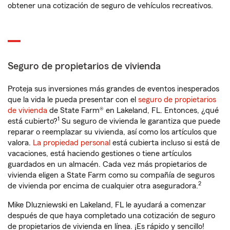
obtener una cotización de seguro de vehículos recreativos.
Seguro de propietarios de vivienda
Proteja sus inversiones más grandes de eventos inesperados
que la vida le pueda presentar con el
seguro de propietarios
de vivienda
de State Farm® en Lakeland, FL. Entonces, ¿qué
1
está cubierto?
Su seguro de vivienda le garantiza que puede
reparar o reemplazar su vivienda, así como los artículos que
valora.
La propiedad personal
está cubierta incluso si está de
vacaciones, está haciendo gestiones o tiene artículos
guardados en un almacén. Cada vez más propietarios de
vivienda eligen a State Farm como su compañía de seguros
2
de vivienda por encima de cualquier otra aseguradora.
Mike Dluzniewski en Lakeland, FL le ayudará a comenzar
después de que haya completado una cotización de seguro
de propietarios de vivienda en línea. ¡Es rápido y sencillo!