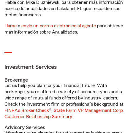
Hable con Mike Dluzniewski para obtener más información
acerca de anualidades en Lakeland, FL que respalden sus
metas financieras.
Llame
o
envíe un correo electrónico al agente
para obtener
más información sobre Anualidades.
Investment Services
Brokerage
Let us help you plan for your financial future. With
brokerage, you’re offered a variety of account types and a
wide range of mutual funds offered by industry leaders.
Check the investment firm or professional’s background at
FINRA's Broker Check
®.
State Farm VP Management Corp.
Customer Relationship Summary
Advisory Services