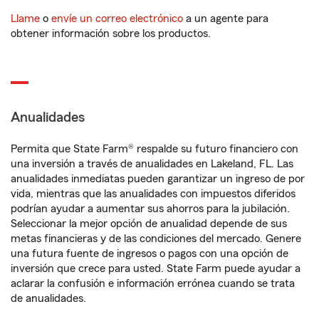
Llame
o
envíe un correo electrónico
a un agente para
obtener información sobre los productos.
Anualidades
Permita que State Farm® respalde su futuro financiero con
una inversión a través de anualidades en Lakeland, FL. Las
anualidades inmediatas pueden garantizar un ingreso de por
vida, mientras que las anualidades con impuestos diferidos
podrían ayudar a aumentar sus ahorros para la jubilación.
Seleccionar la mejor opción de anualidad depende de sus
metas financieras y de las condiciones del mercado. Genere
una futura fuente de ingresos o pagos con una opción de
inversión que crece para usted. State Farm puede ayudar a
aclarar la confusión e información errónea cuando se trata
de anualidades.