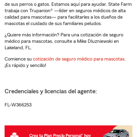
de sus perros o gatos. Estamos aquí para ayudar. State Farm
trabaja con Trupanion® —líder en seguros médicos de alta
calidad para mascotas— para facilitarles a los dueños de
mascotas el cuidado de sus familiares peludos.
¿Quiere más información? Para una cotización de seguro
médico para mascotas, consulte a Mike Dluzniewski en
Lakeland, FL.
Comience su
cotización de seguro médico para mascotas
.
¡Es rápido y sencillo!
Credenciales y licencias del agente:
FL-W366253