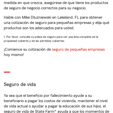
medida en que crezca, asegúrese de que tiene los productos
de seguro de negocio correctos para su negocio.
Hable con Mike Dluzniewski en Lakeland, FL para obtener
una cotización de seguro para pequeñas empresas y elija qué
productos son los adecuados para usted.
1. Por favor, consulte su póliza de seguro para ver una lista completa de la
propiedad cubierta y de las pérdidas cubiertas.
¡Comience su cotización de
seguro de pequeñas empresas
hoy mismo!
Seguro de vida
Ya sea que el beneficio por fallecimiento ayude a su
beneficiario a pagar los costos de vivienda, mantener el nivel
de vida actual o ayudar a pagar la educación de sus hijos, el
seguro de vida de State Farm® ayuda a que los momentos de