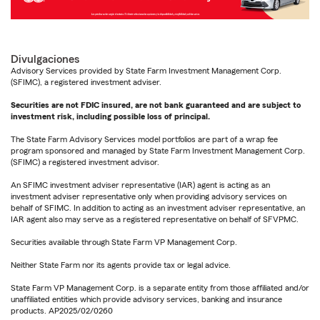
Divulgaciones
Advisory Services provided by State Farm Investment Management Corp.
(SFIMC), a registered investment adviser.
Securities are not FDIC insured, are not bank guaranteed and are subject to
investment risk, including possible loss of principal.
The State Farm Advisory Services model portfolios are part of a wrap fee
program sponsored and managed by State Farm Investment Management Corp.
(SFIMC) a registered investment advisor.
An SFIMC investment adviser representative (IAR) agent is acting as an
investment adviser representative only when providing advisory services on
behalf of SFIMC. In addition to acting as an investment adviser representative, an
IAR agent also may serve as a registered representative on behalf of SFVPMC.
Securities available through State Farm VP Management Corp.
Neither State Farm nor its agents provide tax or legal advice.
State Farm VP Management Corp. is a separate entity from those affiliated and/or
unaffiliated entities which provide advisory services, banking and insurance
products. AP2025/02/0260