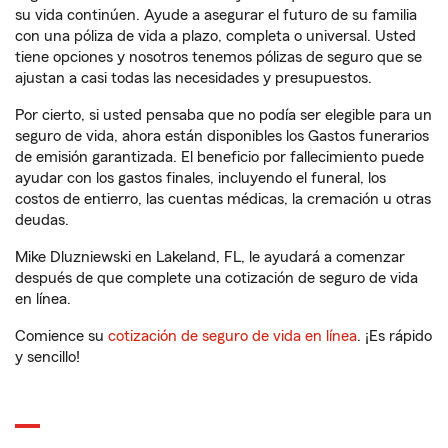
su vida continúen. Ayude a asegurar el futuro de su familia
con una póliza de vida a plazo, completa o universal. Usted
tiene opciones y nosotros tenemos pólizas de seguro que se
ajustan a casi todas las necesidades y presupuestos.
Por cierto, si usted pensaba que no podía ser elegible para un
seguro de vida, ahora están disponibles los Gastos funerarios
de emisión garantizada. El beneficio por fallecimiento puede
ayudar con los gastos finales, incluyendo el funeral, los
costos de entierro, las cuentas médicas, la cremación u otras
deudas.
Mike Dluzniewski en Lakeland, FL, le ayudará a comenzar
después de que complete una cotización de seguro de vida
en línea.
Comience su
cotización de seguro de vida en línea
. ¡Es rápido
y sencillo!